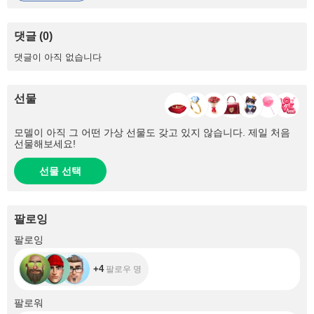
댓글 (0)
댓글이 아직 없습니다
선물
모델이 아직 그 어떤 가상 선물도 갖고 있지 않습니다. 제일 처음
선물해보세요!
선물 선택
팔로잉
+4
팔로잉
+4
팔로우 명
+107
팔로워