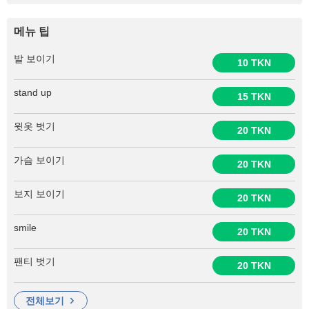
메뉴 팁
발 보이기
10 TKN
stand up
15 TKN
윗옷 벗기
20 TKN
가슴 보이기
20 TKN
보지 보이기
20 TKN
smile
20 TKN
팬티 벗기
20 TKN
전체보기