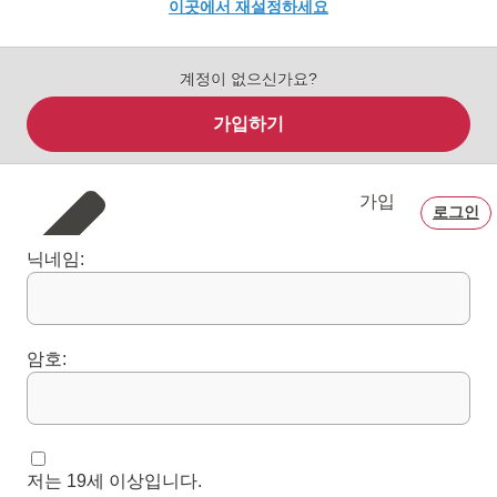
이곳에서 재설정하세요
계정이 없으신가요?
가입하기
가입
로그인
닉네임:
암호:
저는 19세 이상입니다.