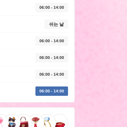
06:00 - 14:00
쉬는 날
06:00 - 14:00
06:00 - 14:00
06:00 - 14:00
06:00 - 14:00