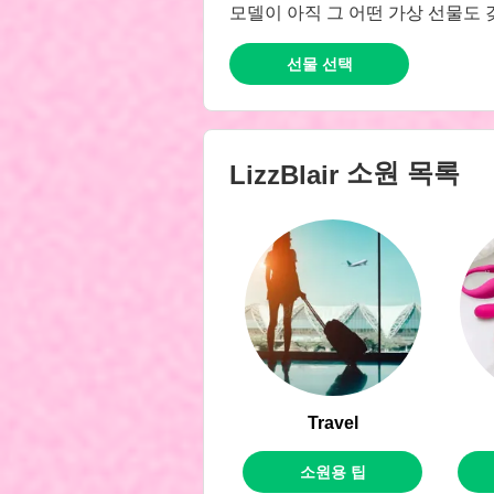
모델이 아직 그 어떤 가상 선물도 
선물 선택
소원 목록
LizzBlair
Travel
소원용 팁