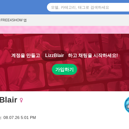
FREE4SHOW 앱
계정을 만들고
LizzBlair
하고 채팅을 시작하세요!
가입하기
Blair
08.07.26 5:01 PM