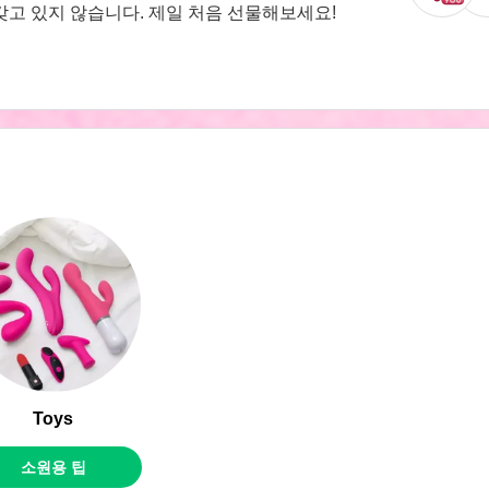
갖고 있지 않습니다. 제일 처음 선물해보세요!
Toys
소원용 팁