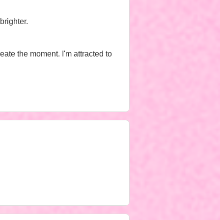
brighter.
eate the moment. I'm attracted to