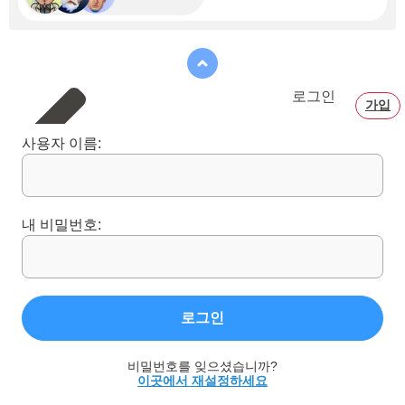
로그인
가입
사용자 이름:
내 비밀번호:
로그인
비밀번호를 잊으셨습니까?
이곳에서 재설정하세요