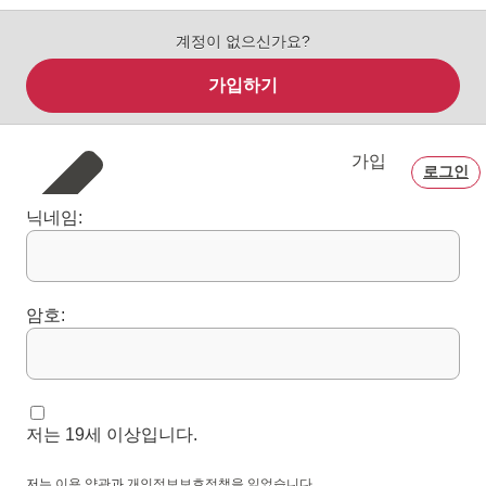
계정이 없으신가요?
가입하기
가입
로그인
닉네임:
암호:
저는 19세 이상입니다.
저는
이용 약관
과
개인정보보호정책을 읽었습니다
.